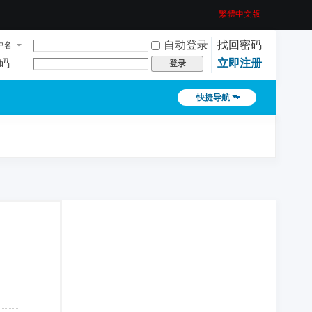
繁體中文版
自动登录
找回密码
户名
码
立即注册
登录
快捷导航