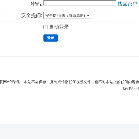
密码:
找回密码
安全提问:
自动登录
登录
联网API采集，本站不会保存、复制或传播任何视频文件，也不对本站上的任何内容
我们第一