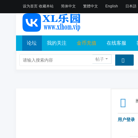
设为首页
收藏本站
简体中文
繁體中文
English
日本語
论坛
我的关注
金币充值
在线客服
帖子
用户登录