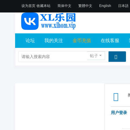
设为首页
收藏本站
简体中文
繁體中文
English
日本語
论坛
我的关注
金币充值
在线客服
帖子
用户登录