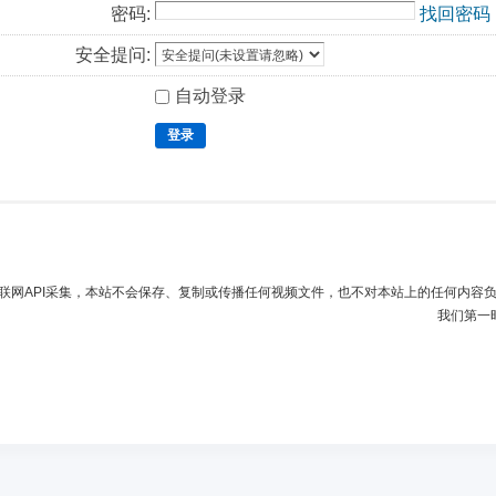
密码:
找回密码
安全提问:
自动登录
登录
联网API采集，本站不会保存、复制或传播任何视频文件，也不对本站上的任何内容
我们第一