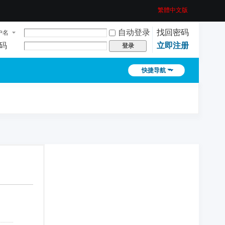
繁體中文版
自动登录
找回密码
户名
码
立即注册
登录
快捷导航