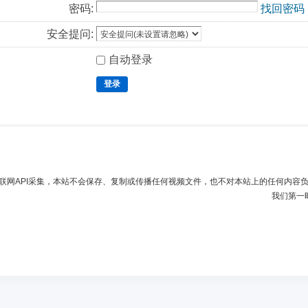
密码:
找回密码
安全提问:
自动登录
登录
联网API采集，本站不会保存、复制或传播任何视频文件，也不对本站上的任何内容
我们第一