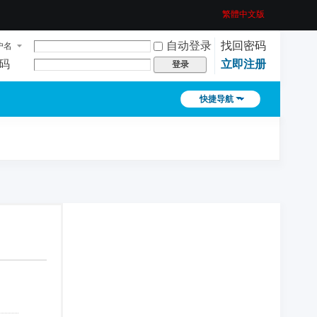
繁體中文版
自动登录
找回密码
户名
码
立即注册
登录
快捷导航