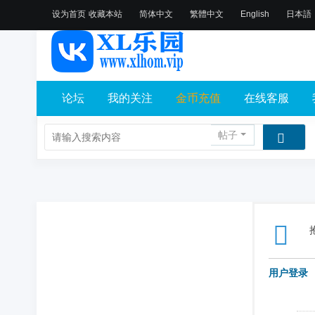
设为首页
收藏本站
简体中文
繁體中文
English
日本語
论坛
我的关注
金币充值
在线客服
帖子
用户登录