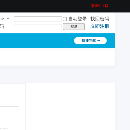
繁體中文版
自动登录
找回密码
户名
码
立即注册
登录
快捷导航