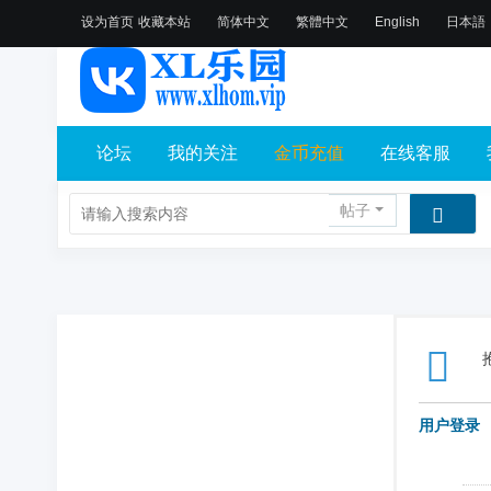
设为首页
收藏本站
简体中文
繁體中文
English
日本語
论坛
我的关注
金币充值
在线客服
帖子
用户登录