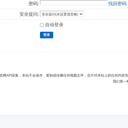
密码:
找回密码
安全提问:
自动登录
登录
联网API采集，本站不会保存、复制或传播任何视频文件，也不对本站上的任何内容
我们第一