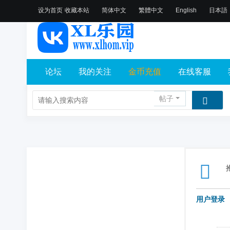
设为首页
收藏本站
简体中文
繁體中文
English
日本語
论坛
我的关注
金币充值
在线客服
帖子
用户登录