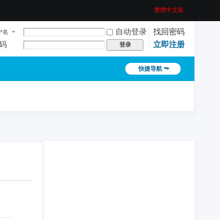
繁體中文版
自动登录
找回密码
户名
码
立即注册
登录
快捷导航