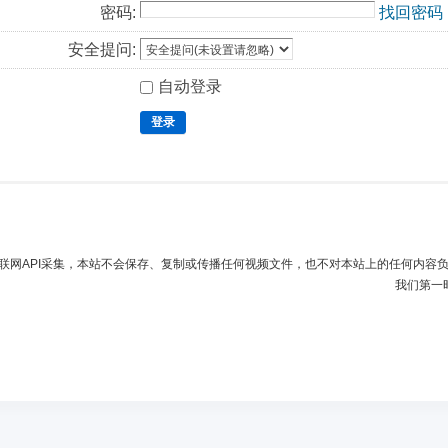
密码:
找回密码
安全提问:
自动登录
登录
联网API采集，本站不会保存、复制或传播任何视频文件，也不对本站上的任何内容
我们第一