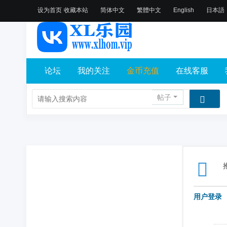
设为首页
收藏本站
简体中文
繁體中文
English
日本語
论坛
我的关注
金币充值
在线客服
帖子
用户登录