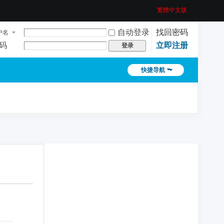
繁體中文版
自动登录
找回密码
户名
码
立即注册
登录
快捷导航