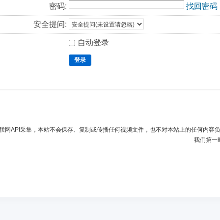
密码:
找回密码
安全提问:
自动登录
登录
联网API采集，本站不会保存、复制或传播任何视频文件，也不对本站上的任何内容
我们第一