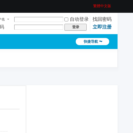
繁體中文版
自动登录
找回密码
户名
码
立即注册
登录
快捷导航