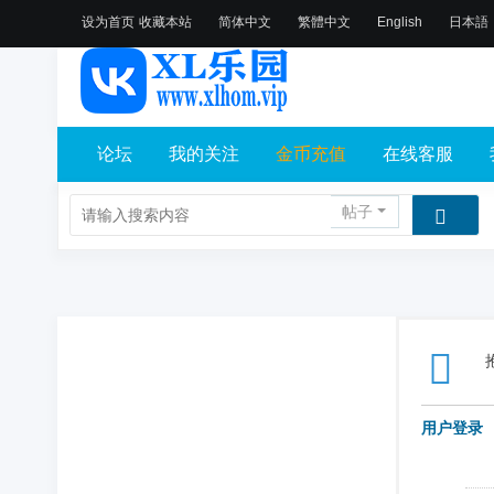
设为首页
收藏本站
简体中文
繁體中文
English
日本語
论坛
我的关注
金币充值
在线客服
帖子
用户登录