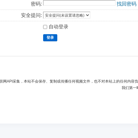
密码:
找回密码
安全提问:
自动登录
登录
联网API采集，本站不会保存、复制或传播任何视频文件，也不对本站上的任何内容
我们第一