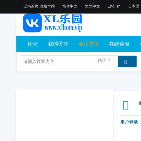
设为首页
收藏本站
简体中文
繁體中文
English
日本語
论坛
我的关注
金币充值
在线客服
帖子
用户登录