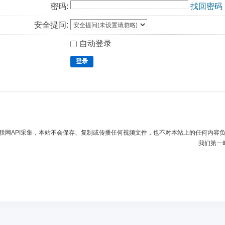
密码:
找回密码
安全提问:
自动登录
登录
联网API采集，本站不会保存、复制或传播任何视频文件，也不对本站上的任何内容
我们第一