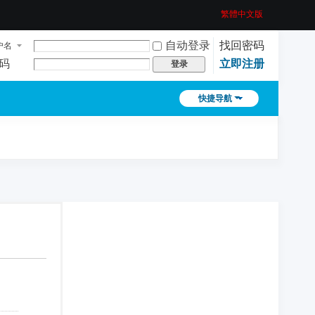
繁體中文版
自动登录
找回密码
户名
码
立即注册
登录
快捷导航