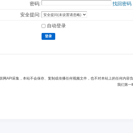
密码:
找回密码
安全提问:
自动登录
登录
联网API采集，本站不会保存、复制或传播任何视频文件，也不对本站上的任何内容
我们第一