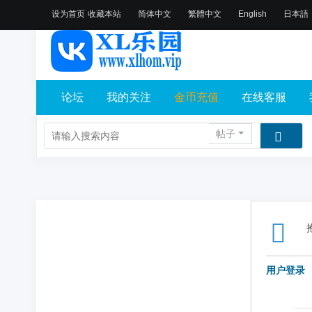
设为首页
收藏本站
简体中文
繁體中文
English
日本語
论坛
我的关注
金币充值
在线客服
帖子
用户登录