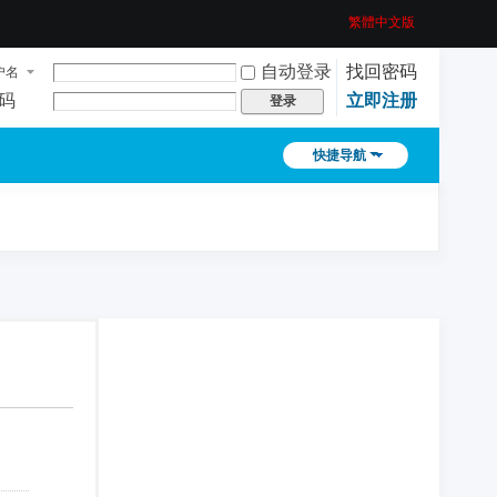
繁體中文版
自动登录
找回密码
户名
码
立即注册
登录
快捷导航