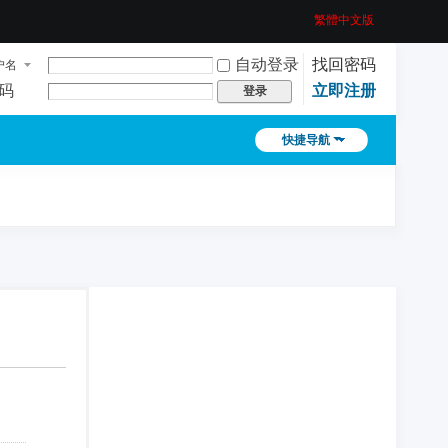
繁體中文版
自动登录
找回密码
户名
码
立即注册
登录
快捷导航