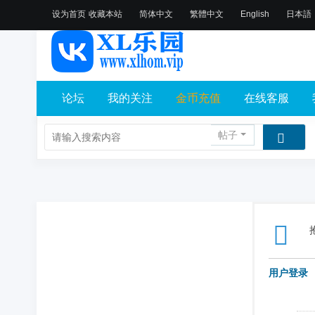
设为首页
收藏本站
简体中文
繁體中文
English
日本語
论坛
我的关注
金币充值
在线客服
帖子
用户登录