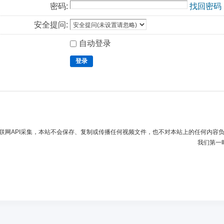
密码:
找回密码
安全提问:
自动登录
登录
联网API采集，本站不会保存、复制或传播任何视频文件，也不对本站上的任何内容
我们第一