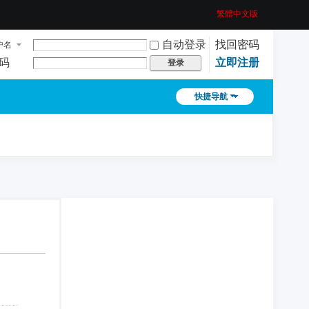
繁體中文版
自动登录
找回密码
户名
码
立即注册
登录
快捷导航