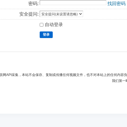
密码:
找回密码
安全提问:
自动登录
登录
联网API采集，本站不会保存、复制或传播任何视频文件，也不对本站上的任何内容
我们第一