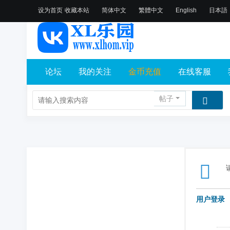
设为首页
收藏本站
简体中文
繁體中文
English
日本語
论坛
我的关注
金币充值
在线客服
帖子
用户登录