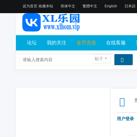
设为首页
收藏本站
简体中文
繁體中文
English
日本語
论坛
我的关注
金币充值
在线客服
帖子
用户登录