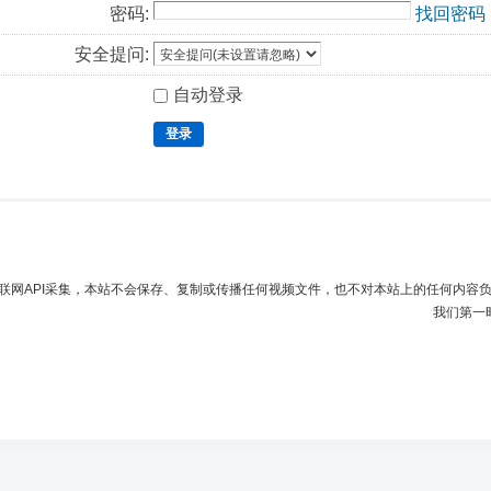
密码:
找回密码
安全提问:
自动登录
登录
联网API采集，本站不会保存、复制或传播任何视频文件，也不对本站上的任何内容
我们第一