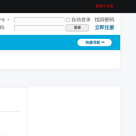
繁體中文版
自动登录
找回密码
户名
码
立即注册
登录
快捷导航