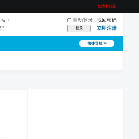
繁體中文版
自动登录
找回密码
户名
码
立即注册
登录
快捷导航