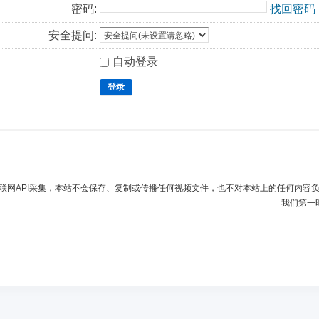
密码:
找回密码
安全提问:
自动登录
登录
联网API采集，本站不会保存、复制或传播任何视频文件，也不对本站上的任何内容
我们第一