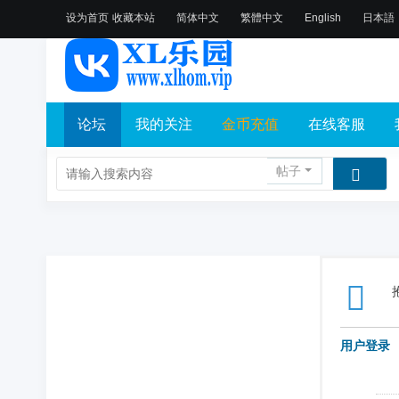
设为首页
收藏本站
简体中文
繁體中文
English
日本語
论坛
我的关注
金币充值
在线客服
帖子
用户登录