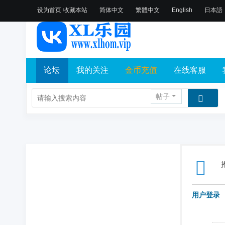
设为首页
收藏本站
简体中文
繁體中文
English
日本語
论坛
我的关注
金币充值
在线客服
帖子
用户登录