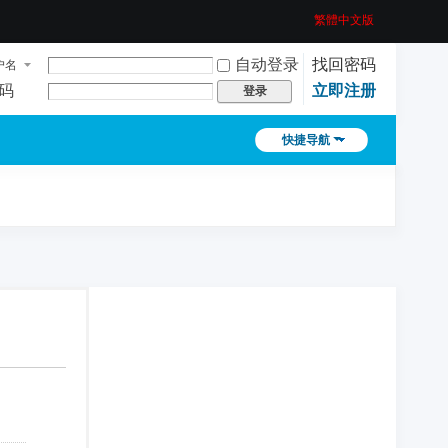
繁體中文版
自动登录
找回密码
户名
码
立即注册
登录
快捷导航