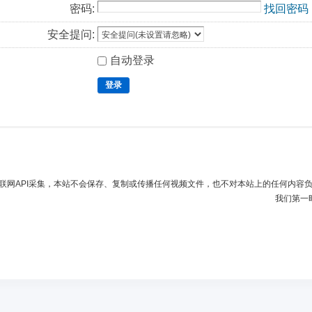
密码:
找回密码
安全提问:
自动登录
登录
联网API采集，本站不会保存、复制或传播任何视频文件，也不对本站上的任何内容
我们第一