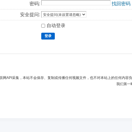
密码:
找回密码
安全提问:
自动登录
登录
联网API采集，本站不会保存、复制或传播任何视频文件，也不对本站上的任何内容
我们第一