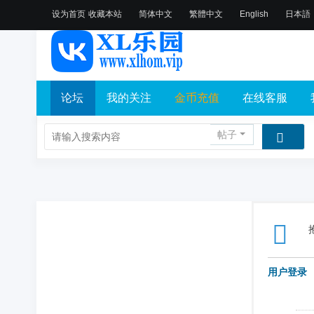
设为首页
收藏本站
简体中文
繁體中文
English
日本語
论坛
我的关注
金币充值
在线客服
帖子
用户登录