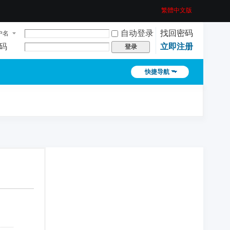
繁體中文版
自动登录
找回密码
户名
码
立即注册
登录
快捷导航