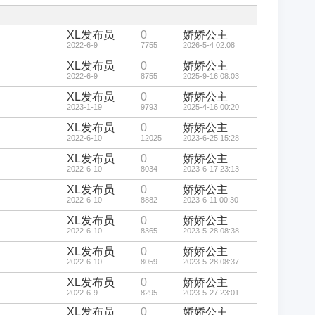
藏
置
顶
帖
XL发布员
0
娇娇公主
2022-6-9
7755
2026-5-4 02:08
XL发布员
0
娇娇公主
2022-6-9
8755
2025-9-16 08:03
XL发布员
0
娇娇公主
2023-1-19
9793
2025-4-16 00:20
XL发布员
0
娇娇公主
2022-6-10
12025
2023-6-25 15:28
XL发布员
0
娇娇公主
2022-6-10
8034
2023-6-17 23:13
XL发布员
0
娇娇公主
2022-6-10
8882
2023-6-11 00:30
XL发布员
0
娇娇公主
2022-6-10
8365
2023-5-28 08:38
XL发布员
0
娇娇公主
2022-6-10
8059
2023-5-28 08:37
XL发布员
0
娇娇公主
2022-6-9
8295
2023-5-27 23:01
XL发布员
0
娇娇公主