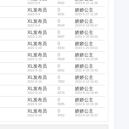
2022-6-9
8592
2023-5-27 11:29
XL发布员
0
娇娇公主
2022-6-9
8291
2023-5-27 11:28
XL发布员
0
娇娇公主
2022-6-9
8534
2023-5-19 00:17
XL发布员
0
娇娇公主
2023-1-20
8097
2023-1-20 00:02
XL发布员
0
娇娇公主
2023-1-20
8333
2023-1-20 00:01
XL发布员
0
娇娇公主
2023-1-19
8509
2023-1-19 23:59
XL发布员
0
娇娇公主
2022-6-10
8262
2022-6-10 15:43
XL发布员
0
娇娇公主
2022-6-10
7850
2022-6-10 15:42
XL发布员
0
娇娇公主
2022-6-10
8270
2022-6-10 15:40
XL发布员
0
娇娇公主
2022-6-10
8085
2022-6-10 15:39
XL发布员
0
娇娇公主
2022-6-10
9352
2022-6-10 15:37